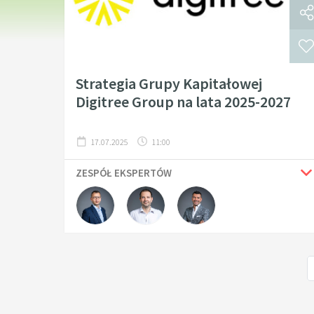
Strategia Grupy Kapitałowej
Digitree Group na lata 2025-2027
17.07.2025
11:00
ZESPÓŁ EKSPERTÓW