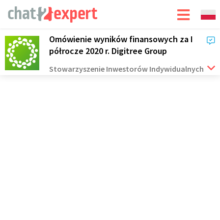
Omówienie wyników finansowych za I
półrocze 2020 r. Digitree Group
Stowarzyszenie Inwestorów Indywidualnych