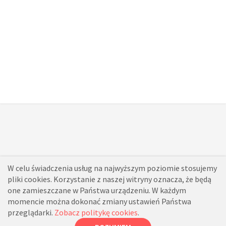
W celu świadczenia usług na najwyższym poziomie stosujemy
pliki cookies. Korzystanie z naszej witryny oznacza, że będą
one zamieszczane w Państwa urządzeniu. W każdym
momencie można dokonać zmiany ustawień Państwa
przeglądarki.
Zobacz politykę cookies
.