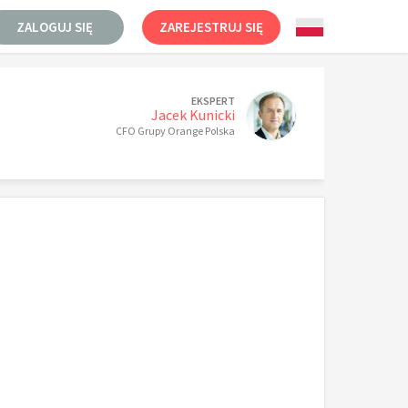
ZALOGUJ SIĘ
ZAREJESTRUJ SIĘ
EKSPERT
Jacek Kunicki
CFO Grupy Orange Polska