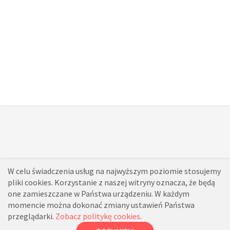
W celu świadczenia usług na najwyższym poziomie stosujemy
pliki cookies. Korzystanie z naszej witryny oznacza, że będą
one zamieszczane w Państwa urządzeniu. W każdym
momencie można dokonać zmiany ustawień Państwa
przeglądarki.
Zobacz politykę cookies
.