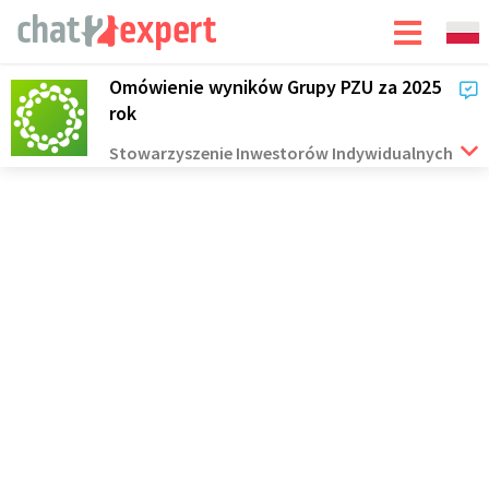
Omówienie wyników Grupy PZU za 2025
rok
Stowarzyszenie Inwestorów Indywidualnych