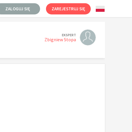
ZALOGUJ SIĘ
ZAREJESTRUJ SIĘ
EKSPERT
Zbigniew Stopa