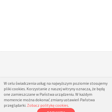
W celu świadczenia usług na najwyższym poziomie stosujemy
pliki cookies. Korzystanie z naszej witryny oznacza, że będą
one zamieszczane w Państwa urządzeniu. W każdym
momencie można dokonać zmiany ustawień Państwa
przeglądarki.
Zobacz politykę cookies
.