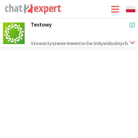
Testowy
Stowarzyszenie Inwestorów Indywidualnych