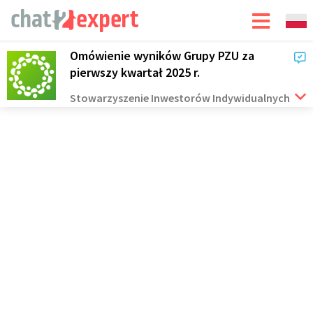
Omówienie wyników Grupy PZU za
pierwszy kwartał 2025 r.
Stowarzyszenie Inwestorów Indywidualnych