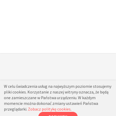
W celu świadczenia usług na najwyższym poziomie stosujemy
pliki cookies. Korzystanie z naszej witryny oznacza, że będą
one zamieszczane w Państwa urządzeniu. W każdym
momencie można dokonać zmiany ustawień Państwa
przeglądarki.
Zobacz politykę cookies
.