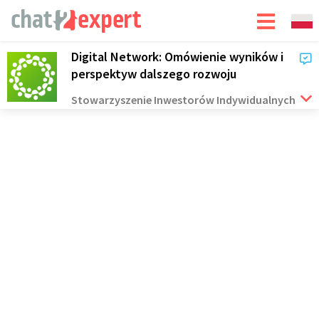
Digital Network: Omówienie wyników i
perspektyw dalszego rozwoju
Stowarzyszenie Inwestorów Indywidualnych