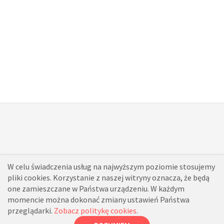
W celu świadczenia usług na najwyższym poziomie stosujemy
pliki cookies. Korzystanie z naszej witryny oznacza, że będą
one zamieszczane w Państwa urządzeniu. W każdym
momencie można dokonać zmiany ustawień Państwa
przeglądarki.
Zobacz politykę cookies
.