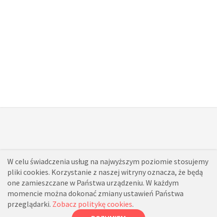
W celu świadczenia usług na najwyższym poziomie stosujemy
pliki cookies. Korzystanie z naszej witryny oznacza, że będą
one zamieszczane w Państwa urządzeniu. W każdym
momencie można dokonać zmiany ustawień Państwa
przeglądarki.
Zobacz politykę cookies
.