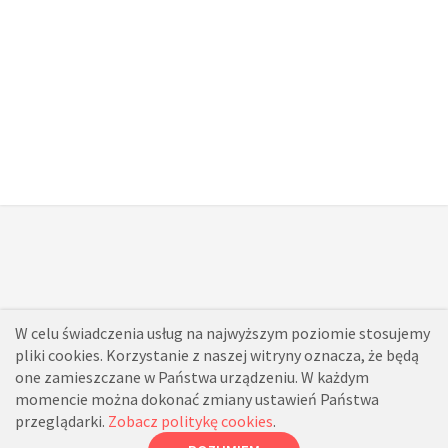
W celu świadczenia usług na najwyższym poziomie stosujemy
pliki cookies. Korzystanie z naszej witryny oznacza, że będą
one zamieszczane w Państwa urządzeniu. W każdym
momencie można dokonać zmiany ustawień Państwa
przeglądarki.
Zobacz politykę cookies
.