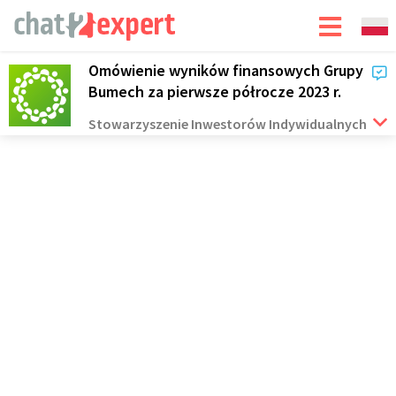
Omówienie wyników finansowych Grupy
Bumech za pierwsze półrocze 2023 r.
Stowarzyszenie Inwestorów Indywidualnych