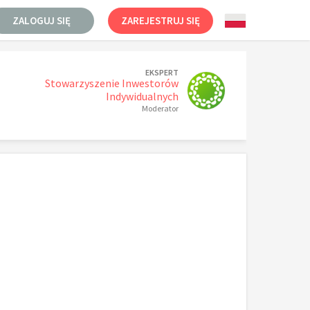
ZALOGUJ SIĘ
ZAREJESTRUJ SIĘ
EKSPERT
Stowarzyszenie Inwestorów
Indywidualnych
Moderator