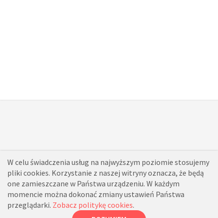
W celu świadczenia usług na najwyższym poziomie stosujemy
pliki cookies. Korzystanie z naszej witryny oznacza, że będą
one zamieszczane w Państwa urządzeniu. W każdym
momencie można dokonać zmiany ustawień Państwa
przeglądarki.
Zobacz politykę cookies
.