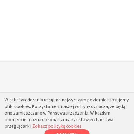
W celu świadczenia usług na najwyższym poziomie stosujemy
pliki cookies. Korzystanie z naszej witryny oznacza, że będą
one zamieszczane w Państwa urządzeniu. W każdym
momencie można dokonać zmiany ustawień Państwa
przeglądarki.
Zobacz politykę cookies
.