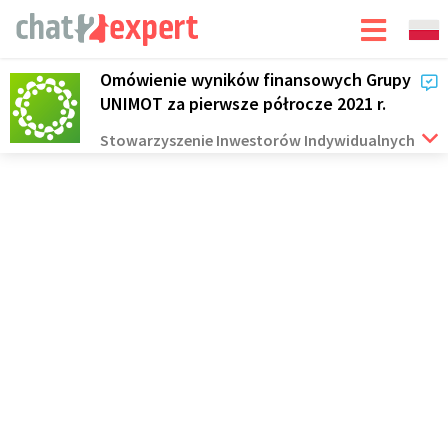
Omówienie wyników finansowych Grupy
UNIMOT za pierwsze półrocze 2021 r.
Stowarzyszenie Inwestorów Indywidualnych