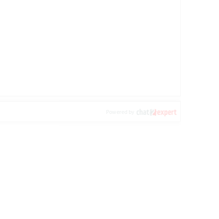
Powered by